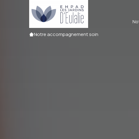
No
Accueil
Notre accompagnement soin